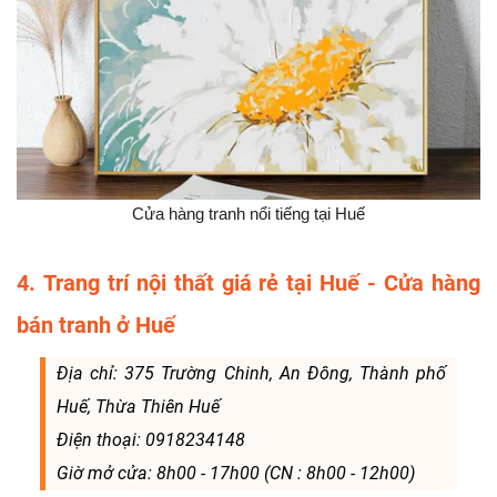
Cửa hàng tranh nổi tiếng tại Huế
4. Trang trí nội thất giá rẻ tại Huế - Cửa hàng
bán tranh ở Huế
Địa chỉ: 375 Trường Chinh, An Đông, Thành phố
Huế, Thừa Thiên Huế
Điện thoại: 0918234148
Giờ mở cửa: 8h00 - 17h00 (CN : 8h00 - 12h00)