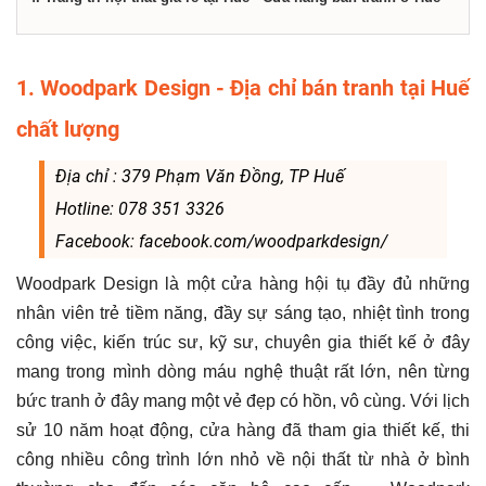
1. Woodpark Design - Địa chỉ bán tranh tại Huế
chất lượng
Địa chỉ : 379 Phạm Văn Đồng, TP Huế
Hotline: 078 351 3326
Facebook: facebook.com/woodparkdesign/
Woodpark Design là một cửa hàng hội tụ đầy đủ những
nhân viên trẻ tiềm năng, đầy sự sáng tạo, nhiệt tình trong
công việc, kiến trúc sư, kỹ sư, chuyên gia thiết kế ở đây
mang trong mình dòng máu nghệ thuật rất lớn, nên từng
bức tranh ở đây mang một vẻ đẹp có hồn, vô cùng. Với lịch
sử 10 năm hoạt động, cửa hàng đã tham gia thiết kế, thi
công nhiều công trình lớn nhỏ về nội thất từ nhà ở bình