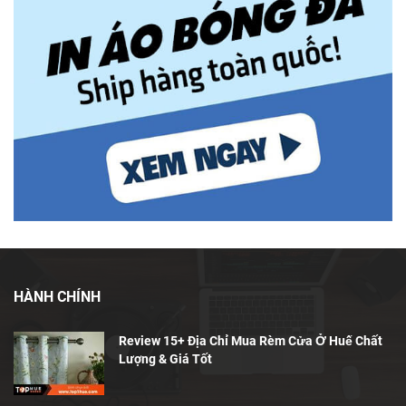
HÀNH CHÍNH
Review 15+ Địa Chỉ Mua Rèm Cửa Ở Huế Chất
Lượng & Giá Tốt