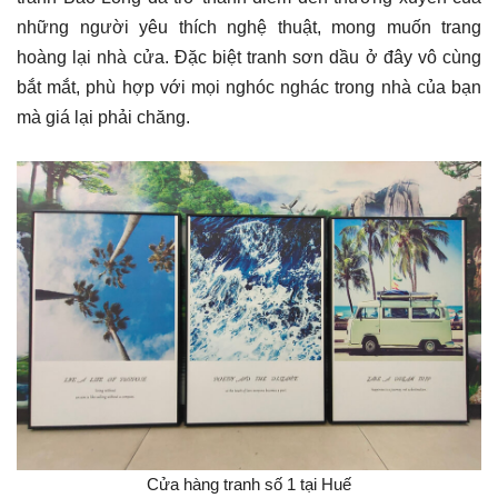
những người yêu thích nghệ thuật, mong muốn trang
hoàng lại nhà cửa. Đặc biệt tranh sơn dầu ở đây vô cùng
bắt mắt, phù hợp với mọi nghóc nghác trong nhà của bạn
mà giá lại phải chăng.
Cửa hàng tranh số 1 tại Huế