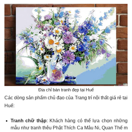
Địa chỉ bán tranh đẹp tại Huế
Các dòng sản phẩm chủ đạo của Trang trí nội thất giá rẻ tại
Huế:
Tranh chữ thập
: Khách hàng có thể lựa chọn những
mẫu như tranh thêu Phật Thích Ca Mâu Ni, Quan Thế m