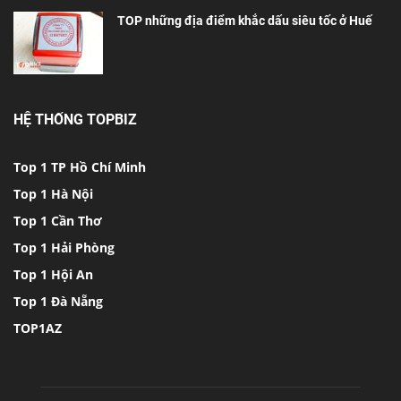
TOP những địa điểm khắc dấu siêu tốc ở Huế
HỆ THỐNG TOPBIZ
Top 1 TP Hồ Chí Minh
Top 1 Hà Nội
Top 1 Cần Thơ
Top 1 Hải Phòng
Top 1 Hội An
Top 1 Đà Nẵng
TOP1AZ