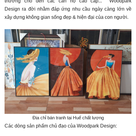
thường cho đến các căn hộ cao cấp... Woodpark
Design ra đời nhằm đáp ứng nhu cầu ngày càng lớn về
xây dựng không gian sống đẹp & hiện đại của con người.
Địa chỉ bán tranh tại Huế chất lượng
Các dòng sản phẩm chủ đạo của Woodpark Design: