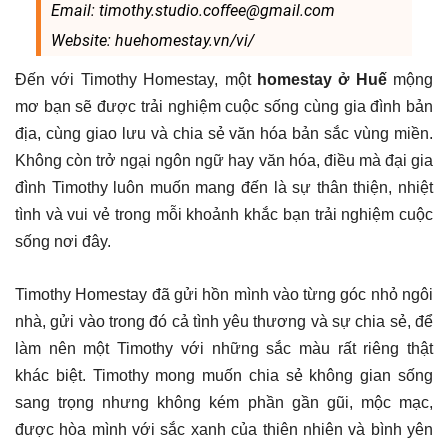
Email: timothy.studio.coffee@gmail.com
Website: huehomestay.vn/vi/
Đến với Timothy Homestay, một
homestay ở Huế
mộng
mơ bạn sẽ được trải nghiệm cuộc sống cùng gia đình bản
địa, cùng giao lưu và chia sẻ văn hóa bản sắc vùng miền.
Không còn trở ngại ngôn ngữ hay văn hóa, điều mà đại gia
đình Timothy luôn muốn mang đến là sự thân thiện, nhiệt
tình và vui vẻ trong mỗi khoảnh khắc bạn trải nghiệm cuộc
sống nơi đây.
Timothy Homestay đã gửi hồn mình vào từng góc nhỏ ngôi
nhà, gửi vào trong đó cả tình yêu thương và sự chia sẻ, để
làm nên một Timothy với những sắc màu rất riêng thật
khác biệt. Timothy mong muốn chia sẻ không gian sống
sang trọng nhưng không kém phần gần gũi, mộc mạc,
được hòa mình với sắc xanh của thiên nhiên và bình yên