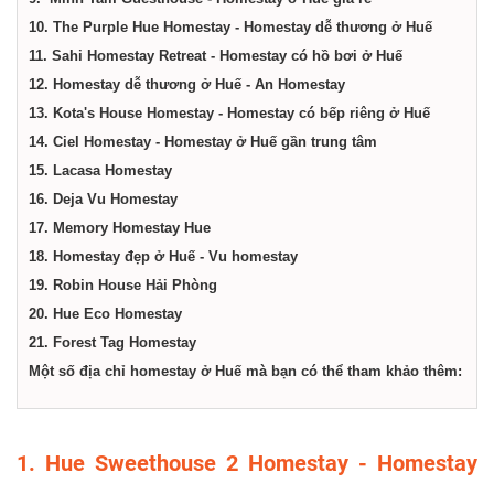
10. The Purple Hue Homestay - Homestay dễ thương ở Huế
11. Sahi Homestay Retreat - Homestay có hồ bơi ở Huế
12. Homestay dễ thương ở Huế - An Homestay
13. Kota's House Homestay - Homestay có bếp riêng ở Huế
14. Ciel Homestay - Homestay ở Huế gần trung tâm
15. Lacasa Homestay
16. Deja Vu Homestay
17. Memory Homestay Hue
18. Homestay đẹp ở Huế - Vu homestay
19. Robin House Hải Phòng
20. Hue Eco Homestay
21. Forest Tag Homestay
Một số địa chỉ homestay ở Huế mà bạn có thể tham khảo thêm:
1. Hue Sweethouse 2 Homestay - Homestay