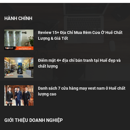
HÀNH CHÍNH
Review 15+ Địa Chỉ Mua Rèm Cửa Ở Huế Chất
Lượng & Giá Tốt
Điểm mặt 4+ địa chỉ bán tranh tại Huế đẹp và
chất lượng
Danh sách 7 cửa hàng may vest nam ở Huế chất
lượng cao
GIỚI THIỆU DOANH NGHIỆP