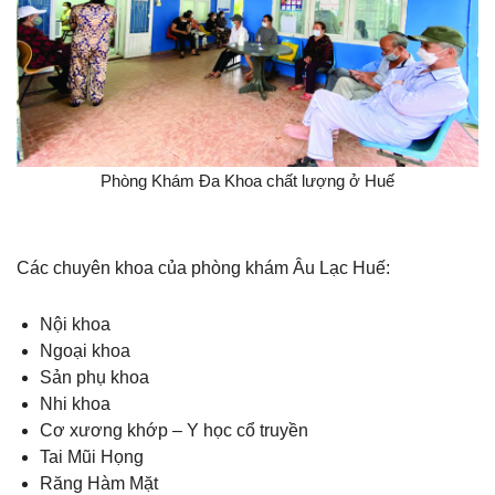
Phòng Khám Đa Khoa chất lượng ở Huế
Các chuyên khoa của phòng khám Âu Lạc Huế:
Nội khoa
Ngoại khoa
Sản phụ khoa
Nhi khoa
Cơ xương khớp – Y học cổ truyền
Tai Mũi Họng
Răng Hàm Mặt