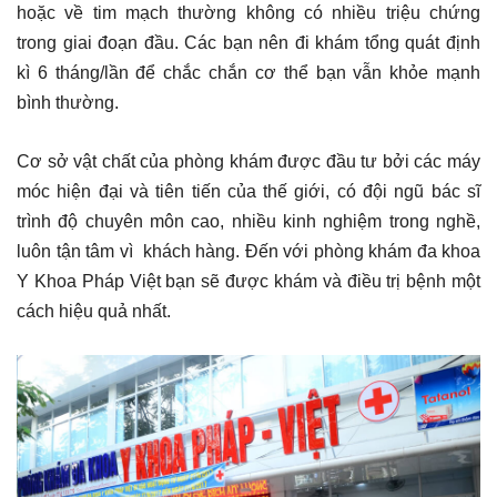
hoặc về tim mạch thường không có nhiều triệu chứng
trong giai đoạn đầu. Các bạn nên đi khám tổng quát định
kì 6 tháng/lần để chắc chắn cơ thể bạn vẫn khỏe mạnh
bình thường.
Cơ sở vật chất của phòng khám được đầu tư bởi các máy
móc hiện đại và tiên tiến của thế giới, có đội ngũ bác sĩ
trình độ chuyên môn cao, nhiều kinh nghiệm trong nghề,
luôn tận tâm vì khách hàng. Đến với phòng khám đa khoa
Y Khoa Pháp Việt bạn sẽ được khám và điều trị bệnh một
cách hiệu quả nhất.