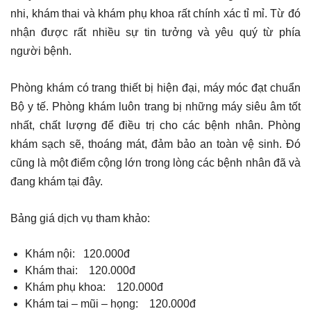
nhi, khám thai và khám phụ khoa rất chính xác tỉ mỉ. Từ đó
nhận được rất nhiều sự tin tưởng và yêu quý từ phía
người bệnh.
Phòng khám có trang thiết bị hiện đại, máy móc đạt chuẩn
Bộ y tế. Phòng khám luôn trang bị những máy siêu âm tốt
nhất, chất lượng để điều trị cho các bệnh nhân. Phòng
khám sạch sẽ, thoáng mát, đảm bảo an toàn vệ sinh. Đó
cũng là một điểm cộng lớn trong lòng các bệnh nhân đã và
đang khám tại đây.
Bảng giá dịch vụ tham khảo:
Khám nội: 120.000đ
Khám thai: 120.000đ
Khám phụ khoa: 120.000đ
Khám tai – mũi – họng: 120.000đ