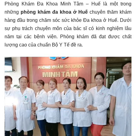
Phòng Khám Đa Khoa Minh Tâm – Huế là một trong
những
phòng khám đa khoa ở Huế
chuyên thăm khám
hàng đầu trong chăm sóc sức khỏe Đa khoa ở Huế. Dưới
sự phụ trách chuyên môn của bác sĩ có kinh nghiệm lâu
năm tại các bệnh viện. Phòng khám đã đạt được chất
lượng cao của chuẩn Bộ Y Tế đề ra.