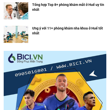
Tổng hợp Top 8+ phòng khám mắt ở Huế uy tín
nhất
Ưng ý với 11+ phòng khám nha khoa ở Huế tốt
nhất