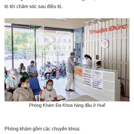
trị tới chăm sóc sau điều trị.
Phòng Khám Đa Khoa hàng đầu ở Huế
Phòng khám gồm các chuyên khoa: