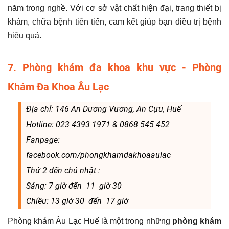
năm trong nghề. Với cơ sở vật chất hiện đại, trang thiết bị
khám, chữa bệnh tiên tiến, cam kết giúp bạn điều trị bệnh
hiệu quả.
7. Phòng khám đa khoa khu vực - Phòng
Khám Đa Khoa Âu Lạc
Địa chỉ: 146 An Dương Vương, An Cựu, Huế
Hotline: 023 4393 1971 & 0868 545 452
Fanpage:
facebook.com/phongkhamdakhoaaulac
Thứ 2 đến chủ nhật :
Sáng: 7 giờ đến 11 giờ 30
Chiều: 13 giờ 30 đến 17 giờ
Phòng khám Âu Lạc Huế là một trong những
phòng khám