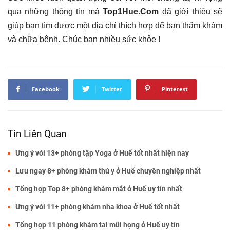
qua những thông tin mà
Top1Hue.Com
đã giới thiệu sẽ
giúp bạn tìm được một địa chỉ thích hợp để bạn thăm khám
và chữa bệnh. Chúc bạn nhiều sức khỏe !
Facebook
Twitter
Pinterest
Tin Liên Quan
Ưng ý với 13+ phòng tập Yoga ở Huế tốt nhất hiện nay
Lưu ngay 8+ phòng khám thú y ở Huế chuyên nghiệp nhất
Tổng hợp Top 8+ phòng khám mắt ở Huế uy tín nhất
Ưng ý với 11+ phòng khám nha khoa ở Huế tốt nhất
Tổng hợp 11 phòng khám tai mũi họng ở Huế uy tín