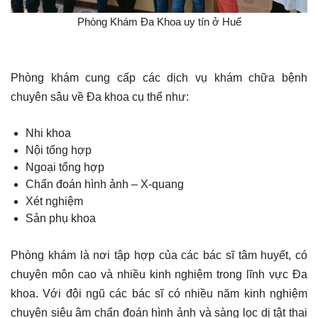
Phòng Khám Đa Khoa uy tín ở Huế
Phòng khám cung cấp các dịch vụ khám chữa bệnh
chuyên sâu về Đa khoa cụ thể như:
Nhi khoa
Nội tổng hợp
Ngoại tổng hợp
Chẩn đoán hình ảnh – X-quang
Xét nghiệm
Sản phụ khoa
Phòng khám là nơi tập hợp của các bác sĩ tâm huyết, có
chuyên môn cao và nhiều kinh nghiệm trong lĩnh vực Đa
khoa. Với đội ngũ các bác sĩ có nhiều năm kinh nghiệm
chuyên siêu âm chẩn đoán hình ảnh và sàng lọc dị tật thai