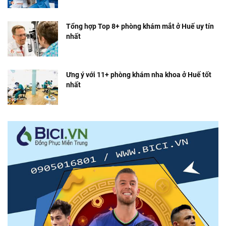
Tổng hợp Top 8+ phòng khám mắt ở Huế uy tín
nhất
Ưng ý với 11+ phòng khám nha khoa ở Huế tốt
nhất